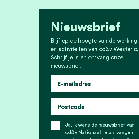
Nieuwsbrief
Blijf op de hoogte van de werking
en activiteiten van cd&v Westerlo.
Schrijf je in en ontvang onze
nieuwsbrief.
E-mailadres
Postcode
Ja, ik wens de nieuwsbrief van
cd&v Nationaal te ontvangen