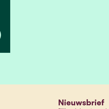
Nieuwsbrief