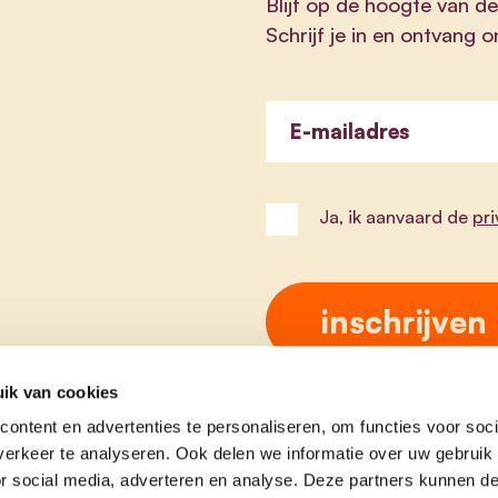
Blijf op de hoogte van de
Schrijf je in en ontvang 
E-mailadres
Ja, ik aanvaard de
pr
ik van cookies
ontent en advertenties te personaliseren, om functies voor soci
erkeer te analyseren. Ook delen we informatie over uw gebruik
or social media, adverteren en analyse. Deze partners kunnen 