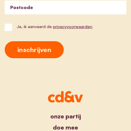
Postcode
Ja, ik aanvaard de
privacyvoorwaarden
.
onze partij
doe mee