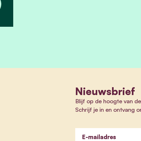
Nieuwsbrief
Blijf op de hoogte van de
Schrijf je in en ontvang 
E-mailadres