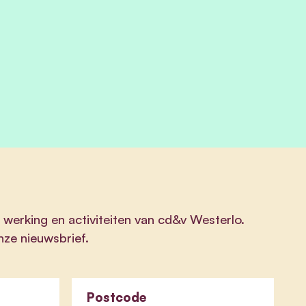
 werking en activiteiten van cd&v Westerlo.
onze nieuwsbrief.
Postcode