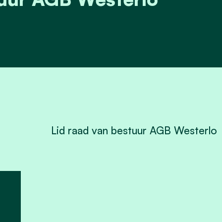
Lid raad van bestuur AGB Westerlo