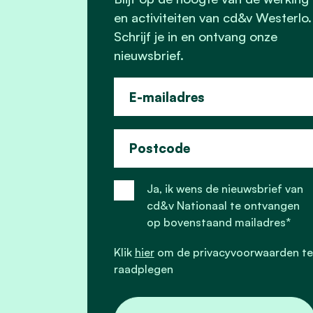
en activiteiten van cd&v Westerlo.
Schrijf je in en ontvang onze
nieuwsbrief.
E-mailadres
Postcode
Ja, ik wens de nieuwsbrief van
cd&v Nationaal te ontvangen
op bovenstaand mailadres*
Klik
hier
om de privacyvoorwaarden te
raadplegen