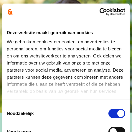
Deze website maakt gebruik van cookies
We gebruiken cookies om content en advertenties te
personaliseren, om functies voor social media te bieden
en om ons websiteverkeer te analyseren. Ook delen we
informatie over uw gebruik van onze site met onze
partners voor social media, adverteren en analyse. Deze
partners kunnen deze gegevens combineren met andere
informatie die u aan ze heeft verstrekt of die ze hebben
verzameld op basis van uw gebruik van hun services.
Toestemmingsselectie
Noodzakelijk
Voorkeuren