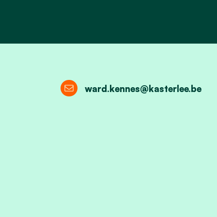
ward.kennes@kasterlee.be