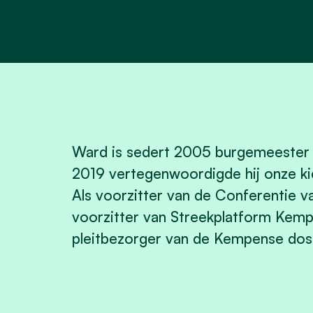
Ward is sedert 2005 burgemeester 
2019 vertegenwoordigde hij onze ki
Als voorzitter van de Conferentie
voorzitter van Streekplatform Kempen
pleitbezorger van de Kempense doss