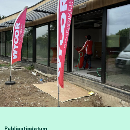
Publicatiedatum