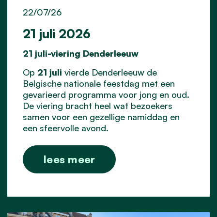
22/07/26
21 juli 2026
21 juli-viering Denderleeuw
Op
21 juli
vierde Denderleeuw de
Belgische nationale feestdag met een
gevarieerd programma voor jong en oud.
De viering bracht heel wat bezoekers
samen voor een gezellige namiddag en
een sfeervolle avond.
lees meer