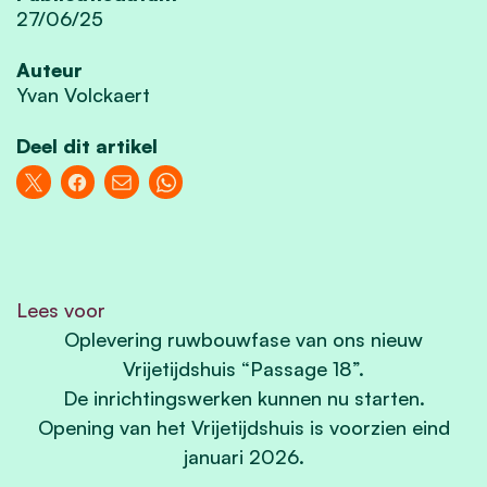
27/06/25
Auteur
Yvan Volckaert
Deel dit artikel
Lees voor
Oplevering ruwbouwfase van ons nieuw
Vrijetijdshuis “Passage 18”.
De inrichtingswerken kunnen nu starten.
Opening van het Vrijetijdshuis is voorzien eind
januari 2026.