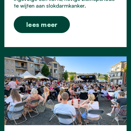
te wijten aan slokdarmkanker.
lees meer