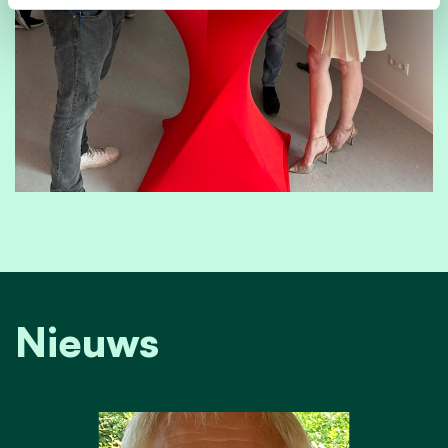
Nieuws