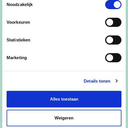
Noodzakelijk
Voorkeuren
Statistieken
Marketing
Details tonen
Alles toestaan
Weigeren