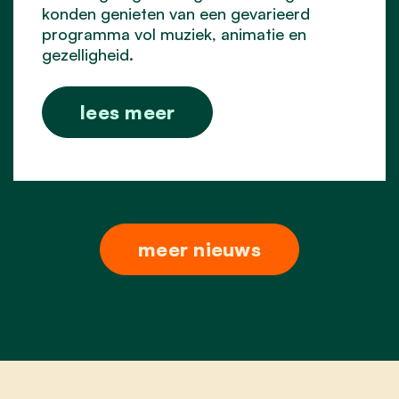
konden genieten van een gevarieerd
programma vol muziek, animatie en
gezelligheid.
lees meer
meer nieuws