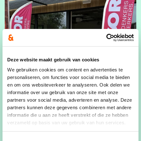
Deze website maakt gebruik van cookies
We gebruiken cookies om content en advertenties te
personaliseren, om functies voor social media te bieden
en om ons websiteverkeer te analyseren. Ook delen we
informatie over uw gebruik van onze site met onze
partners voor social media, adverteren en analyse. Deze
partners kunnen deze gegevens combineren met andere
informatie die u aan ze heeft verstrekt of die ze hebben
verzameld op basis van uw gebruik van hun services.
Toestemmingsselectie