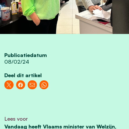
Publicatiedatum
08/02/24
Deel dit artikel
Lees voor
Vandaag heeft Vlaams minister van Welzijn,