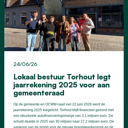
24/06/26
Lokaal bestuur Torhout legt
jaarrekening 2025 voor aan
gemeenteraad
Op de gemeente-en OCMW-raad van 22 juni 2026 werd de
jaarrekening 2025 toegelicht. Torhout blijft financieel gezond met
een structurele autofinancieringsmarge van 3,1 miljoen euro. De
schuld daalde in 2025 van 30 miljoen naar 27,2 miljoen euro. De
aankoop van de grond voor de nieuwe brandweerkazerne en de