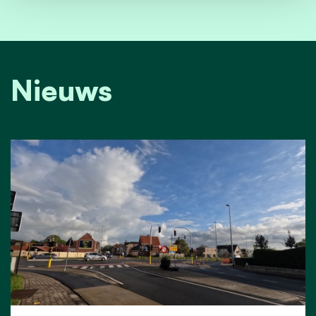
Nieuws