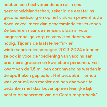
hebben een heel verbindende rol in ons
gezondheidslandschap, zeker in de eerstelijns
gezondheidszorg en op het vlak van preventie. Ze
doen zoveel meer dan geneesmiddelen verkopen.
Ze luisteren naar de mensen, staan in voor
laagdrempelige zorg en verwijzen door waar
nodig. Tijdens de laatste herfst- en
wintervaccinatiecampagne 2023-2024 stonden
ze ook in voor de toediening van vaccins aan
prioritaire groepen en kwetsbare personen. Een
kwart van de 1,5 miljoen coronavaccins werden in
de apotheken geplaatst. Het bezoek in Torhout
was voor mij een manier om hen daarvoor te
bedanken met daarbovenop een leerrijke kijk
achter de schermen van de Centrumapotheek.”