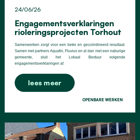
24/06/26
Engagementsverklaringen
rioleringsprojecten Torhout
Samenwerken zorgt voor een beter en gecoördineerd resultaat.
Samen met partners Aquafin, Fluvius en al dan niet een naburige
gemeente, sluit het Lokaal Bestuur volgende
engagementsverklaringen af.
lees meer
OPENBARE WERKEN