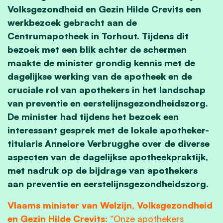
Volksgezondheid en Gezin Hilde Crevits een
werkbezoek gebracht aan de
Centrumapotheek in Torhout. Tijdens dit
bezoek met een blik achter de schermen
maakte de minister grondig kennis met de
dagelijkse werking van de apotheek en de
cruciale rol van apothekers in het landschap
van preventie en eerstelijnsgezondheidszorg.
De minister had tijdens het bezoek een
interessant gesprek met de lokale apotheker-
titularis Annelore Verbrugghe over de diverse
aspecten van de dagelijkse apotheekpraktijk,
met nadruk op de bijdrage van apothekers
aan preventie en eerstelijnsgezondheidszorg.
Vlaams minister van Welzijn, Volksgezondheid
en Gezin Hilde Crevits
: “Onze apothekers