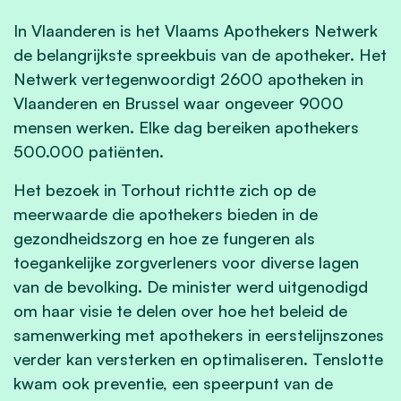
In Vlaanderen is het Vlaams Apothekers Netwerk
de belangrijkste spreekbuis van de apotheker. Het
Netwerk vertegenwoordigt 2600 apotheken in
Vlaanderen en Brussel waar ongeveer 9000
mensen werken. Elke dag bereiken apothekers
500.000 patiënten.
Het bezoek in Torhout richtte zich op de
meerwaarde die apothekers bieden in de
gezondheidszorg en hoe ze fungeren als
toegankelijke zorgverleners voor diverse lagen
van de bevolking. De minister werd uitgenodigd
om haar visie te delen over hoe het beleid de
samenwerking met apothekers in eerstelijnszones
verder kan versterken en optimaliseren. Tenslotte
kwam ook preventie, een speerpunt van de