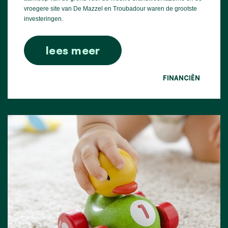
vroegere site van De Mazzel en Troubadour waren de grootste
investeringen.
lees meer
FINANCIËN