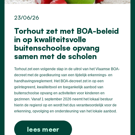
23/06/26
Torhout zet met BOA-beleid
in op kwaliteitsvolle
buitenschoolse opvang
samen met de scholen
Torhout zet een volgende stap in de uitrol van het Vlaamse BOA-
decreet met de goedkeuring van een tijdelijk erkennings- en
handhavingsreglement. Het BOA-decreet zet in op een
geïntegreerd, kwaliteitsvol en toegankelijk aanbod van
buitenschoolse opvang en activiteiten voor kinderen en
gezinnen. Vanaf 1 september 2026 neemt het lokaal bestuur
hierin de regierol op en wordt het dus verantwoordelijk voor de
erkenning, opvolging en ondersteuning van het lokale aanbod.
lees meer