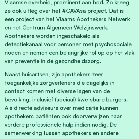
Vlaamse overheid, prominent aan bod. Zo kreeg
ze ook uitleg over het #CAVAsa project. Dat is
een project van het Vlaams Apothekers Netwerk
en het Centrum Algemeen Welzijnswerk.
Apothekers worden ingeschakeld als
detectiekanaal voor personen met psychosociale
noden en nemen een belangrijke rol op op het vlak
van preventie in de gezondheidszorg.
Naast huisartsen, zijn apothekers zeer
toegankelijke zorgverleners die dagelijks in
contact komen met diverse lagen van de
bevolking, inclusief (sociaal) kwetsbare burgers.
Als directe adviseurs over medicatie kunnen
apothekers patiënten ook doorverwijzen naar
verdere professionele hulp indien nodig. De
samenwerking tussen apothekers en andere