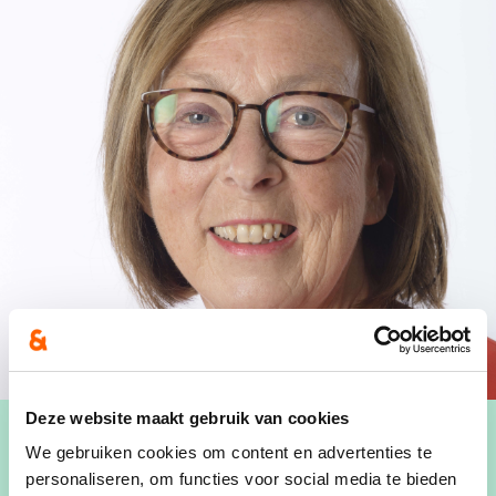
Deze website maakt gebruik van cookies
We gebruiken cookies om content en advertenties te
personaliseren, om functies voor social media te bieden