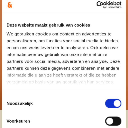
Deze website maakt gebruik van cookies
We gebruiken cookies om content en advertenties te
personaliseren, om functies voor social media te bieden
en om ons websiteverkeer te analyseren. Ook delen we
informatie over uw gebruik van onze site met onze
partners voor social media, adverteren en analyse. Deze
partners kunnen deze gegevens combineren met andere
informatie die u aan ze heeft verstrekt of die ze hebben
verzameld op basis van uw gebruik van hun services.
Toestemmingsselectie
Noodzakelijk
Voorkeuren