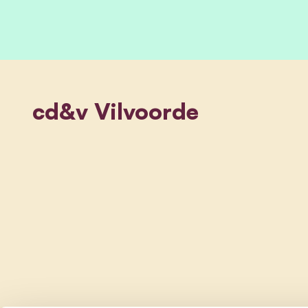
cd&v Vilvoorde