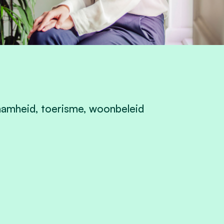
aamheid, toerisme, woonbeleid