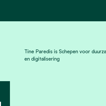
Tine Paredis is Schepen voor duurz
en digitalisering