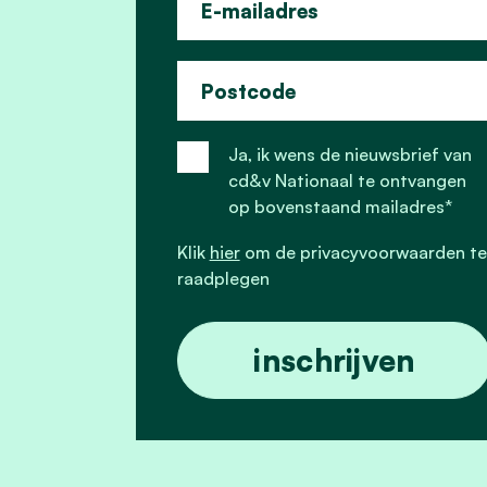
E-mailadres
Postcode
Ja, ik wens de nieuwsbrief van
cd&v Nationaal te ontvangen
op bovenstaand mailadres*
Klik
hier
om de privacyvoorwaarden te
raadplegen