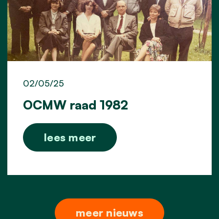
02/05/25
OCMW raad 1982
lees meer
meer nieuws