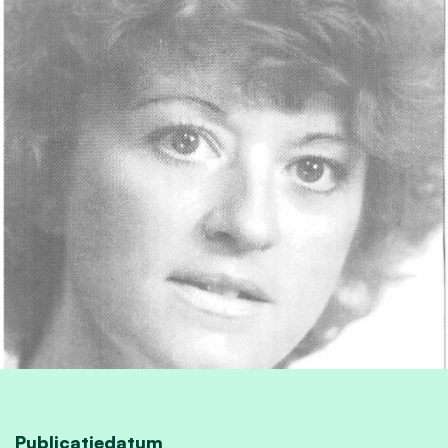
Publicatiedatum