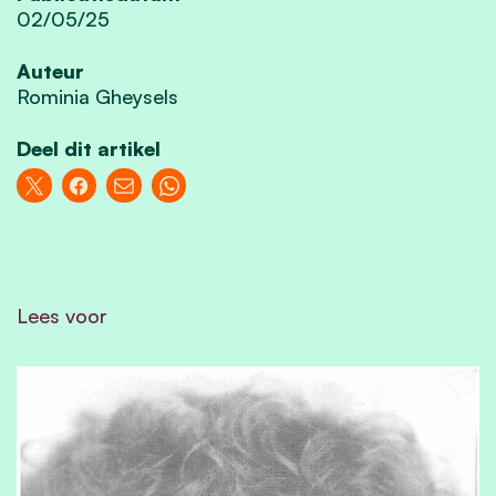
02/05/25
Auteur
Rominia Gheysels
Deel dit artikel
Lees voor