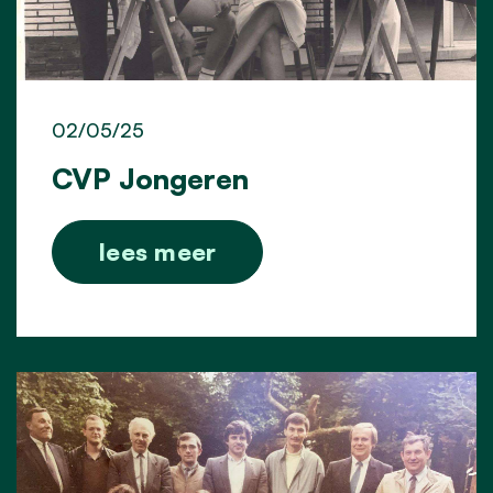
02/05/25
CVP Jongeren
lees meer