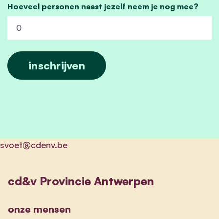
Hoeveel personen naast jezelf neem je nog mee?
svoet@cdenv.be
cd&v Provincie Antwerpen
onze mensen