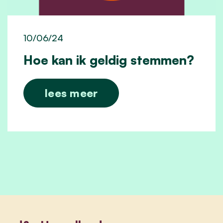
10/06/24
Hoe kan ik geldig stemmen?
lees meer