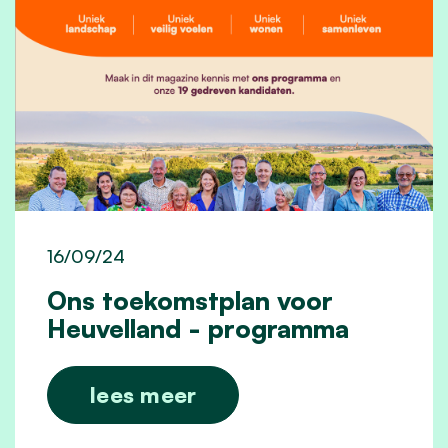
16/09/24
Ons toekomstplan voor
Heuvelland - programma
lees meer