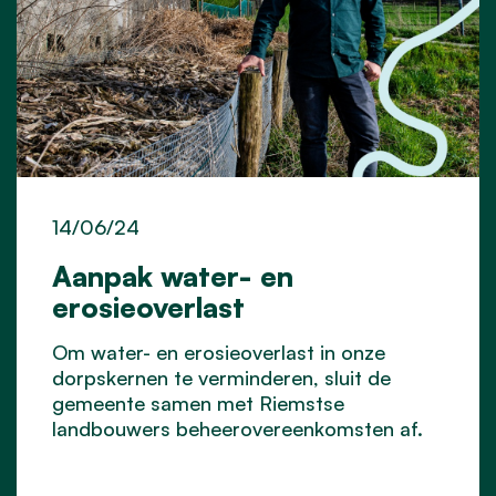
14/06/24
Aanpak water- en
erosieoverlast
Om water- en erosieoverlast in onze
dorpskernen te verminderen, sluit de
gemeente samen met Riemstse
landbouwers beheerovereenkomsten af.