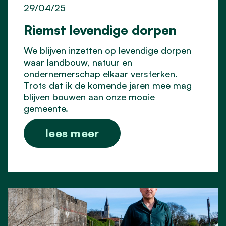
29/04/25
Riemst levendige dorpen
We blijven inzetten op levendige dorpen
waar landbouw, natuur en
ondernemerschap elkaar versterken.
Trots dat ik de komende jaren mee mag
blijven bouwen aan onze mooie
gemeente.
lees meer