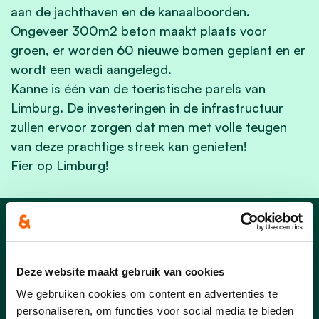
aan
de jachthaven en de kanaalboorden.
Ongeveer 300m2 beton maakt plaats voor
groen, er worden 60 nieuwe bomen geplant en er
wordt een wadi aangelegd.
Kanne is één van de toeristische parels van
Limburg. De investeringen in de infrastructuur
zullen ervoor zorgen dat men met volle teugen
van deze prachtige streek kan genieten!
Fier op Limburg!
Nieuws uit Riemst
Deze website maakt gebruik van cookies
We gebruiken cookies om content en advertenties te
personaliseren, om functies voor social media te bieden