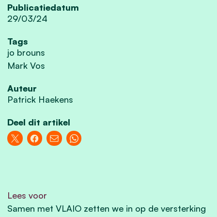
Publicatiedatum
29/03/24
Tags
jo brouns
Mark Vos
Auteur
Patrick Haekens
Deel dit artikel
Lees voor
Samen met VLAIO zetten we in op de versterking