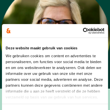
Deze website maakt gebruik van cookies
We gebruiken cookies om content en advertenties te
personaliseren, om functies voor social media te bieden
en om ons websiteverkeer te analyseren. Ook delen we
informatie over uw gebruik van onze site met onze
partners voor social media, adverteren en analyse. Deze
partners kunnen deze gegevens combineren met andere
informatie die u aan ze heeft verstrekt of die ze hebben
verzameld op basis van uw gebruik van hun services.