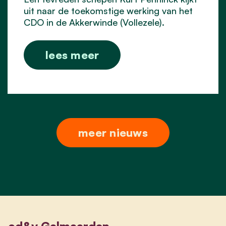
uit naar de toekomstige werking van het
CDO in de Akkerwinde (Vollezele).
lees meer
meer nieuws
cd&v Galmaarden