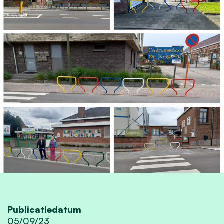
Publicatiedatum
05/09/23