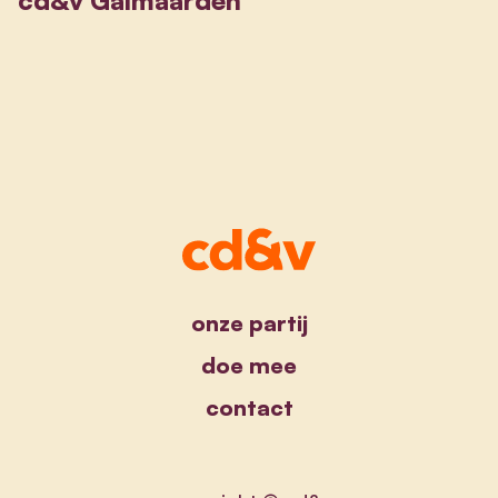
onze partij
doe mee
contact