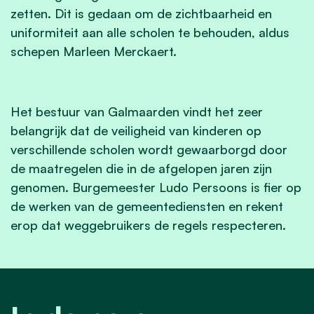
zetten. Dit is gedaan om de zichtbaarheid en
uniformiteit aan alle scholen te behouden, aldus
schepen Marleen Merckaert.
Het bestuur van Galmaarden vindt het zeer
belangrijk dat de veiligheid van kinderen op
verschillende scholen wordt gewaarborgd door
de maatregelen die in de afgelopen jaren zijn
genomen. Burgemeester Ludo Persoons is fier op
de werken van de gemeentediensten en rekent
erop dat weggebruikers de regels respecteren.