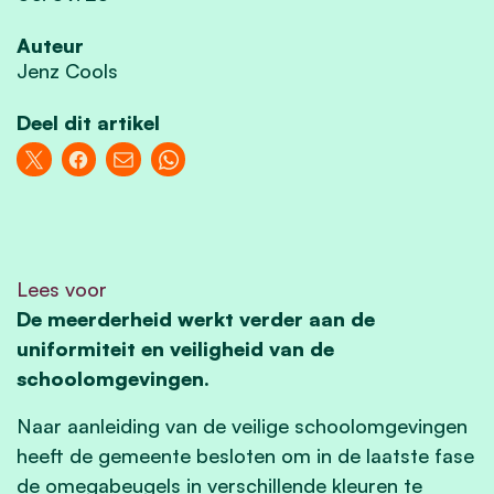
Auteur
Jenz Cools
Deel dit artikel
Lees voor
De meerderheid werkt verder aan de
uniformiteit en veiligheid van de
schoolomgevingen.
Naar aanleiding van de veilige schoolomgevingen
heeft de gemeente besloten om in de laatste fase
de omegabeugels in verschillende kleuren te