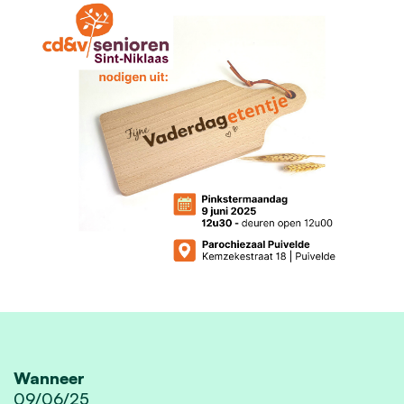
Wanneer
09/06/25