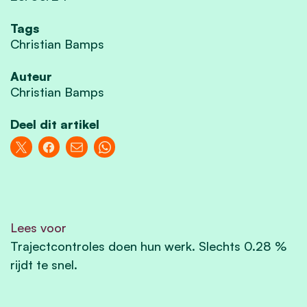
Tags
Christian Bamps
Auteur
Christian Bamps
Deel dit artikel
Lees voor
Trajectcontroles doen hun werk. Slechts 0.28 %
rijdt te snel.