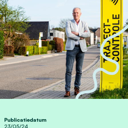
Publicatiedatum
23/05/24