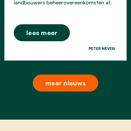
landbouwers beheerovereenkomsten af.
lees meer
PETER NEVEN
meer nieuws