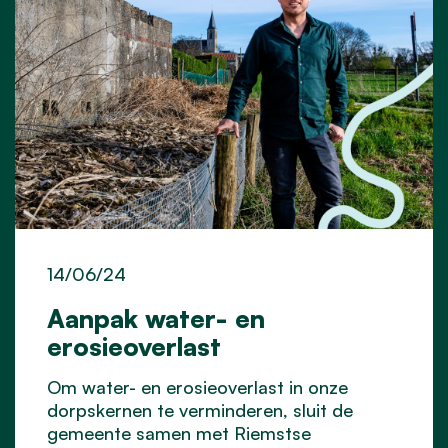
14/06/24
Aanpak water- en
erosieoverlast
Om water- en erosieoverlast in onze
dorpskernen te verminderen, sluit de
gemeente samen met Riemstse