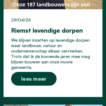
29/04/25
Riemst levendige dorpen
We blijven inzetten op levendige dorpen
waar landbouw, natuur en
ondernemerschap elkaar versterken.
Trots dat ik de komende jaren mee mag
blijven bouwen aan onze mooie
gemeente.
lees meer