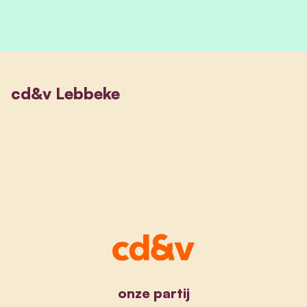
cd&v Lebbeke
onze partij