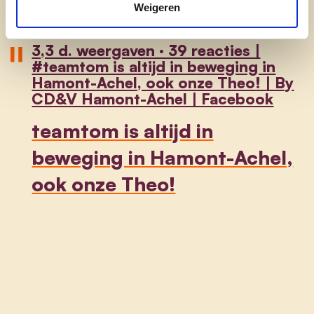
Weigeren
3,3 d. weergaven · 39 reacties |
#teamtom is altijd in beweging in
Hamont-Achel, ook onze Theo! | By
CD&V Hamont-Achel | Facebook
teamtom is altijd in
beweging in Hamont-Achel,
ook onze Theo!