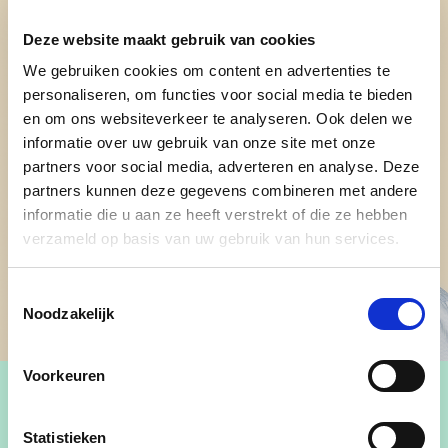
Deze website maakt gebruik van cookies
We gebruiken cookies om content en advertenties te
personaliseren, om functies voor social media te bieden
en om ons websiteverkeer te analyseren. Ook delen we
informatie over uw gebruik van onze site met onze
partners voor social media, adverteren en analyse. Deze
partners kunnen deze gegevens combineren met andere
informatie die u aan ze heeft verstrekt of die ze hebben
verzameld op basis van uw gebruik van hun services.
Toestemmingsselectie
Noodzakelijk
Voorkeuren
Statistieken