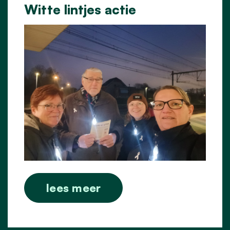
Witte lintjes actie
lees meer