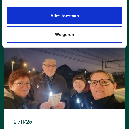
lees meer
Alles toestaan
Weigeren
21/11/25