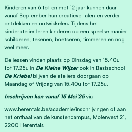
Kinderen van 6 tot en met 12 jaar kunnen daar
vanaf September hun creatieve talenten verder
ontdekken en ontwikkelen. Tijdens het
kinderatelier leren kinderen op een speelse manier
schilderen, tekenen, boetseren, timmeren en nog
veel meer.
De lessen vinden plaats op Dinsdag van 15.40u
tot 17.25u in
De Kleine Wijzer
ook in Basisschool
De Kriebel
blijven de ateliers doorgaan op
Maandag of Vrijdag van 15.40u tot 17.25u.
Inschrijven kan vanaf 15 Mei'25
via
www.herentals.be/academie/inschrijvingen of aan
het onthaal van de kunstencampus, Molenvest 21,
2200 Herentals