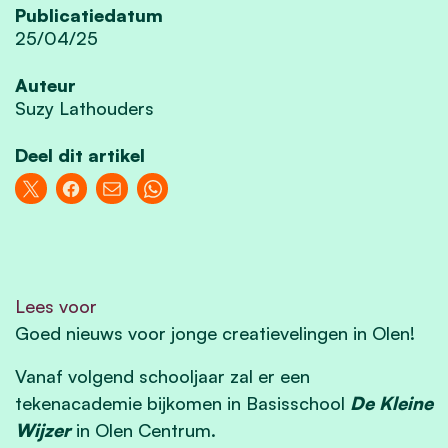
Publicatiedatum
25/04/25
Auteur
Suzy Lathouders
Deel dit artikel
Lees voor
Goed nieuws voor jonge creatievelingen in Olen!
Vanaf volgend schooljaar zal er een
tekenacademie bijkomen in Basisschool
De Kleine
Wijzer
in Olen Centrum.