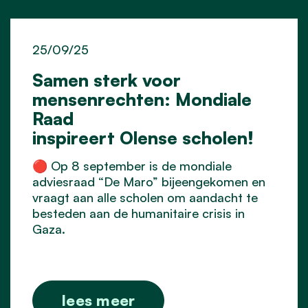
25/09/25
Samen sterk voor
mensenrechten: Mondiale
Raad
inspireert Olense scholen!
🔴 Op 8 september is de mondiale
adviesraad “De Maro” bijeengekomen en
vraagt aan alle scholen om aandacht te
besteden aan de humanitaire crisis in
Gaza.
lees meer