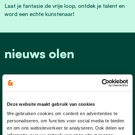
Laat je fantasie de vrije loop, ontdek je talent en
word een echte kunstenaar!
nieuws olen
Deze website maakt gebruik van cookies
We gebruiken cookies om content en advertenties te
personaliseren, om functies voor social media te bieden
en om ons websiteverkeer te analyseren. Ook delen we