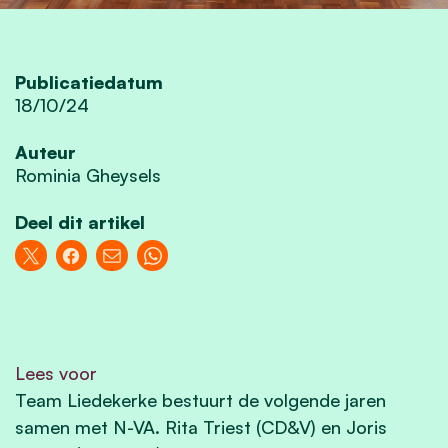
Publicatiedatum
18/10/24
Auteur
Rominia Gheysels
Deel dit artikel
Lees voor
Team Liedekerke bestuurt de volgende jaren
samen met N-VA. Rita Triest (CD&V) en Joris