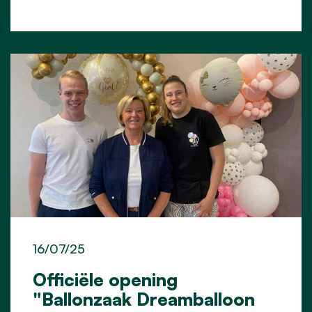
16/07/25
Officiële opening
"Ballonzaak Dreamballoon