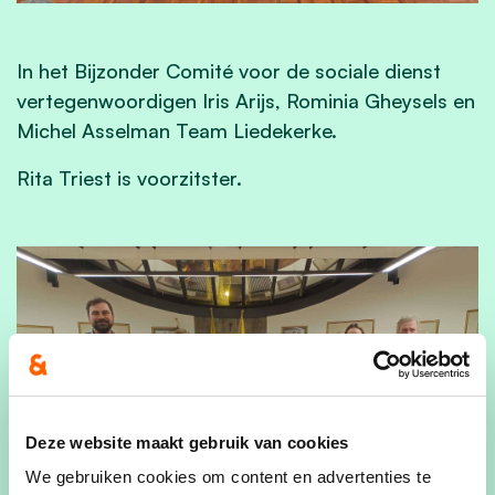
In het Bijzonder Comité voor de sociale dienst
vertegenwoordigen Iris Arijs, Rominia Gheysels en
Michel Asselman Team Liedekerke.
Rita Triest is voorzitster.
Deze website maakt gebruik van cookies
We gebruiken cookies om content en advertenties te