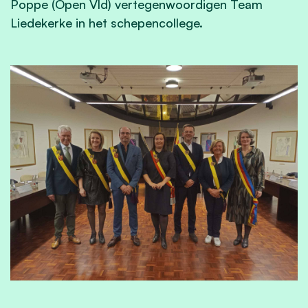
Poppe (Open Vld) vertegenwoordigen Team
Liedekerke in het schepencollege.