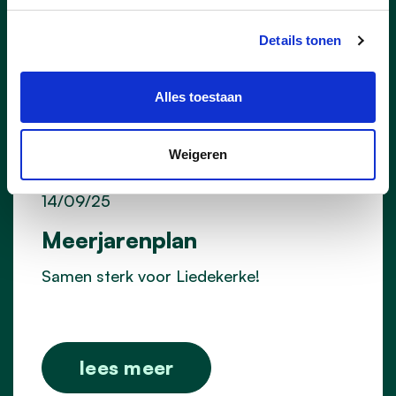
Details tonen
Alles toestaan
Weigeren
14/09/25
Meerjarenplan
Samen sterk voor Liedekerke!
lees meer