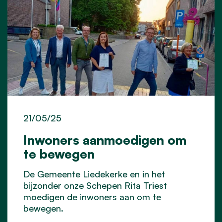
21/05/25
Inwoners aanmoedigen om
te bewegen
De Gemeente Liedekerke en in het
bijzonder onze Schepen Rita Triest
moedigen de inwoners aan om te
bewegen.