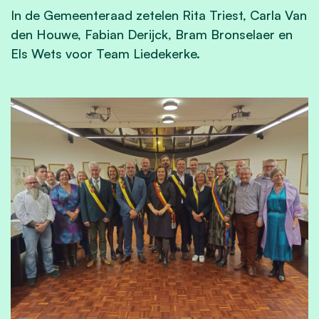
In de Gemeenteraad zetelen Rita Triest, Carla Van
den Houwe, Fabian Derijck, Bram Bronselaer en
Els Wets voor Team Liedekerke.