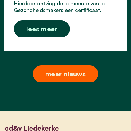
Hierdoor ontving de gemeente van de
Gezondheidsmakers een certificaat.
lees meer
meer nieuws
cd&v Liedekerke