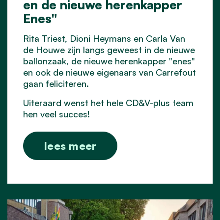
en de nieuwe herenkapper
Enes"
Rita Triest, Dioni Heymans en Carla Van
de Houwe zijn langs geweest in de nieuwe
ballonzaak, de nieuwe herenkapper "enes"
en ook de nieuwe eigenaars van Carrefout
gaan feliciteren.
Uiteraard wenst het hele CD&V-plus team
hen veel succes!
lees meer