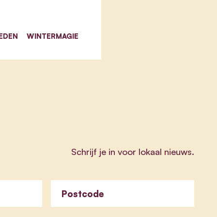
EDEN
WINTERMAGIE
Schrijf je in voor lokaal nieuws.
Postcode