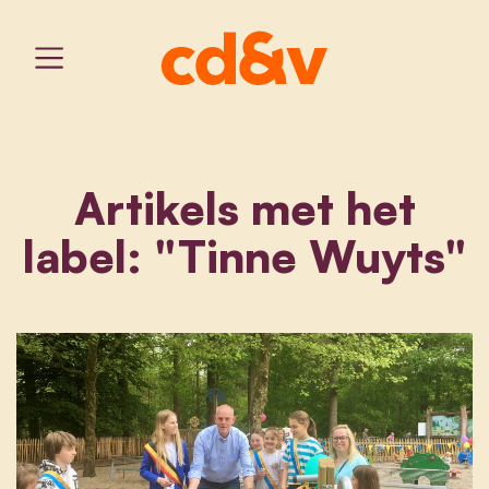
Artikels met het
label: "Tinne Wuyts"