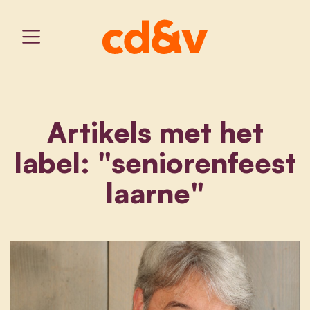
Artikels met het
label: "seniorenfeest
laarne"