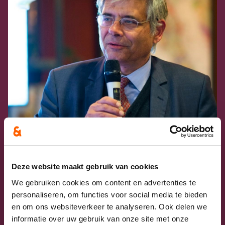
Deze website maakt gebruik van cookies
We gebruiken cookies om content en advertenties te
Jean de Bethune
personaliseren, om functies voor social media te bieden
Gedeputeerde
en om ons websiteverkeer te analyseren. Ook delen we
informatie over uw gebruik van onze site met onze