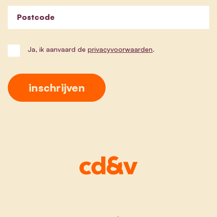
Postcode
Ja, ik aanvaard de
privacyvoorwaarden
.