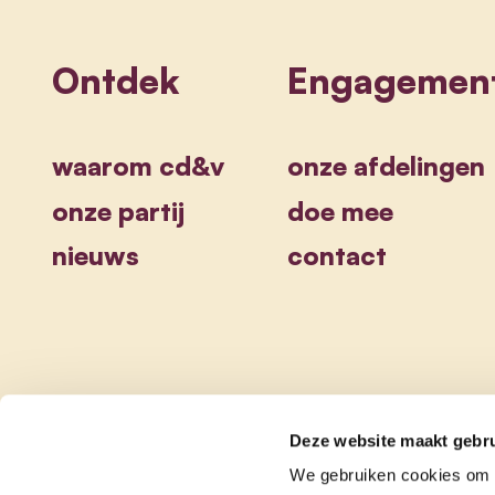
Ontdek
Engagemen
waarom cd&v
onze afdelingen
onze partij
doe mee
nieuws
contact
Deze website maakt gebru
We gebruiken cookies om c