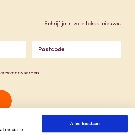
Schrijf je in voor lokaal nieuws.
Postcode
ivacyvoorwaarden
.
Alles toestaan
al media te