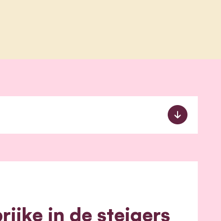
ijke in de steigers