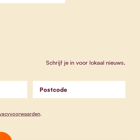
Schrijf je in voor lokaal nieuws.
Postcode
ivacyvoorwaarden
.