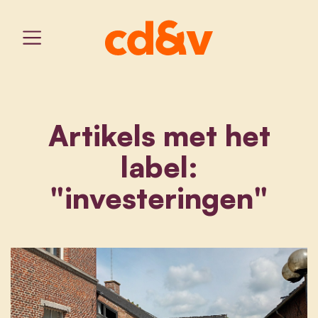
Artikels met het
label:
"investeringen"