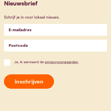
Nieuwsbrief
Schrijf je in voor lokaal nieuws.
E-mailadres
Postcode
Ja, ik aanvaard de
privacyvoorwaarden
.