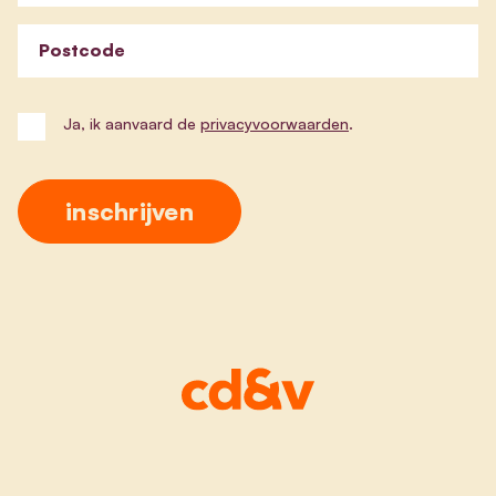
Postcode
Ja, ik aanvaard de
privacyvoorwaarden
.