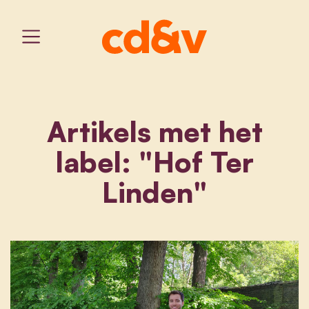
Artikels met het
label: "Hof Ter
Linden"