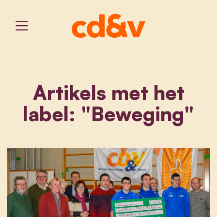
Artikels met het
label: "Beweging"