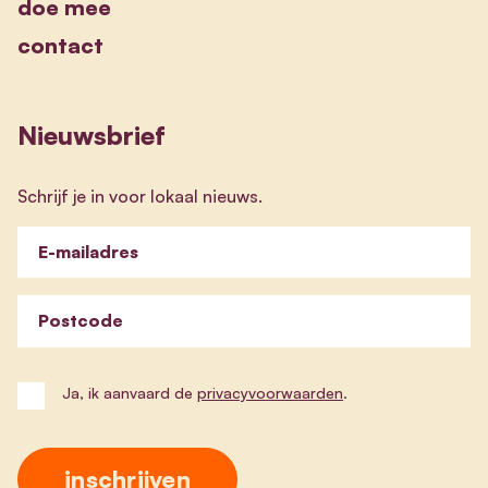
doe mee
contact
Nieuwsbrief
Schrijf je in voor lokaal nieuws.
E-mailadres
Postcode
Ja, ik aanvaard de
privacyvoorwaarden
.