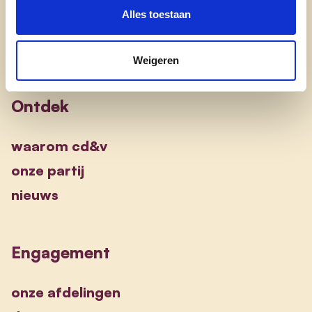
Alles toestaan
Weigeren
Ontdek
waarom cd&v
onze partij
nieuws
Engagement
onze afdelingen