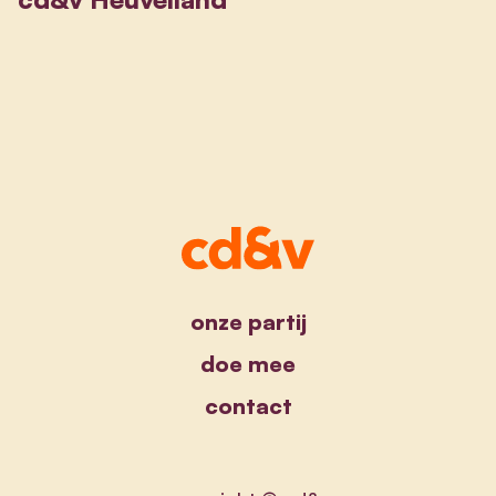
onze partij
doe mee
contact