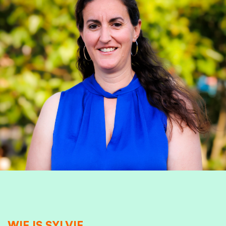
WIE IS SYLVIE