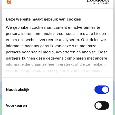
Deze website maakt gebruik van cookies
We gebruiken cookies om content en advertenties te
personaliseren, om functies voor social media te bieden
en om ons websiteverkeer te analyseren. Ook delen we
informatie over uw gebruik van onze site met onze
partners voor social media, adverteren en analyse. Deze
partners kunnen deze gegevens combineren met andere
informatie die u aan ze heeft verstrekt of die ze hebben
verzameld op basis van uw gebruik van hun services.
Toestemmingsselectie
Noodzakelijk
Voorkeuren