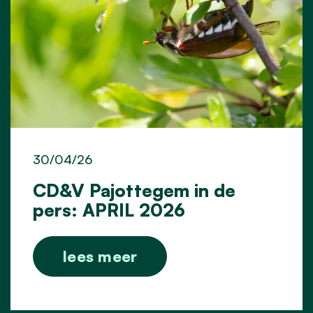
30/04/26
CD&V Pajottegem in de
pers: APRIL 2026
lees meer