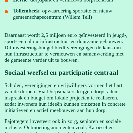
Tollembeek
: opwaardering sportsite en nieuw
gemeenschapscentrum (Willem Tell)
Daarnaast wordt 2,5 miljoen euro geïnvesteerd in jeugd-,
sport- en cultuurinfrastructuur en duurzame gebouwen.
Dit investeringsbudget biedt verenigingen de kans om
hun infrastructuur te vernieuwen en samenwerking met
de gemeente verder uit te bouwen.
Sociaal weefsel en participatie centraal
Scholen, verenigingen en vrijwilligers vormen het hart
van de dorpen. Via Dorpsmakers krijgen dorpsraden
inspraak én budget om lokale projecten te realiseren,
zodat inwoners hun ideeën kunnen omzetten in concrete
initiatieven en actief meebouwen aan hun dorp.
Pajottegem investeert ook in zorg, senioren en sociale
inclusie. Ontmoetingsmomenten zoals Karoesel en