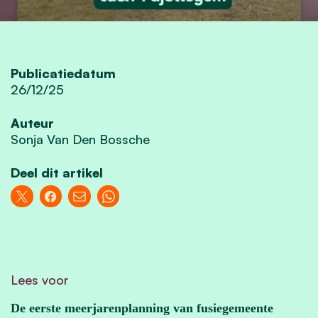
Publicatiedatum
26/12/25
Auteur
Sonja Van Den Bossche
Deel dit artikel
Lees voor
De eerste meerjarenplanning van fusiegemeente