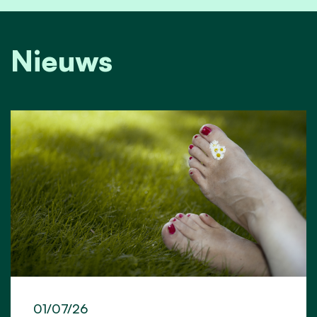
Nieuws
01/07/26