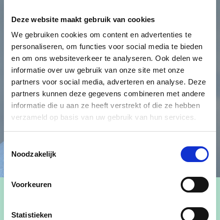
Deze website maakt gebruik van cookies
We gebruiken cookies om content en advertenties te
personaliseren, om functies voor social media te bieden
en om ons websiteverkeer te analyseren. Ook delen we
informatie over uw gebruik van onze site met onze
partners voor social media, adverteren en analyse. Deze
partners kunnen deze gegevens combineren met andere
informatie die u aan ze heeft verstrekt of die ze hebben
verzameld op basis van uw gebruik van hun services.
Toestemmingsselectie
Noodzakelijk
Voorkeuren
Statistieken