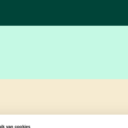
ik van cookies