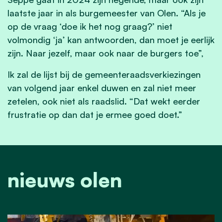
laatste jaar in als burgemeester van Olen. “Als je
op de vraag ‘doe ik het nog graag?’ niet
volmondig ‘ja’ kan antwoorden, dan moet je eerlijk
zijn.
Naar jezelf, maar ook naar de burgers toe”,
Ik zal de lijst bij de gemeenteraadsverkiezingen
van volgend jaar enkel duwen en zal niet meer
zetelen, ook niet als raadslid. “Dat wekt eerder
frustratie op dan dat je ermee goed doet.”
nieuws olen