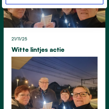
21/11/25
Witte lintjes actie