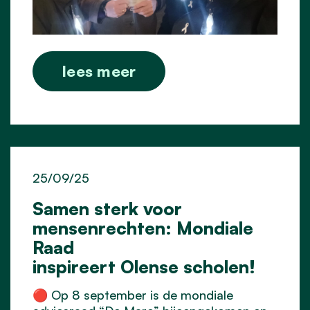
lees meer
25/09/25
Samen sterk voor
mensenrechten: Mondiale
Raad
inspireert Olense scholen!
🔴 Op 8 september is de mondiale