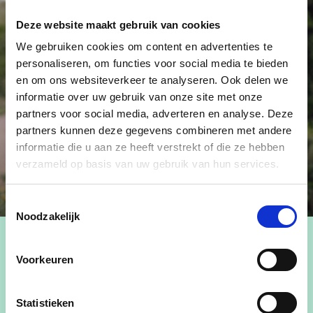
Deze website maakt gebruik van cookies
We gebruiken cookies om content en advertenties te
personaliseren, om functies voor social media te bieden
en om ons websiteverkeer te analyseren. Ook delen we
informatie over uw gebruik van onze site met onze
partners voor social media, adverteren en analyse. Deze
partners kunnen deze gegevens combineren met andere
informatie die u aan ze heeft verstrekt of die ze hebben
verzameld op basis van uw gebruik van hun services.
Toestemmingsselectie
Noodzakelijk
Voorkeuren
Lid van Team cd&v Oudsbergen
Statistieken