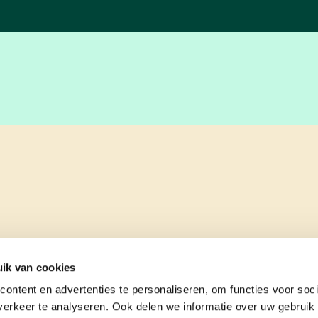
ik van cookies
ontent en advertenties te personaliseren, om functies voor soci
erkeer te analyseren. Ook delen we informatie over uw gebruik