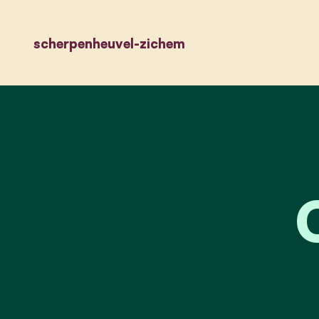
scherpenheuvel-zichem