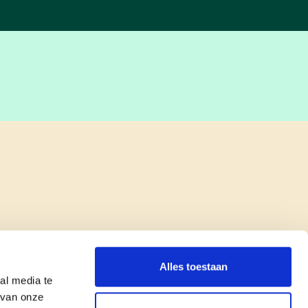
Alles toestaan
al media te
 van onze