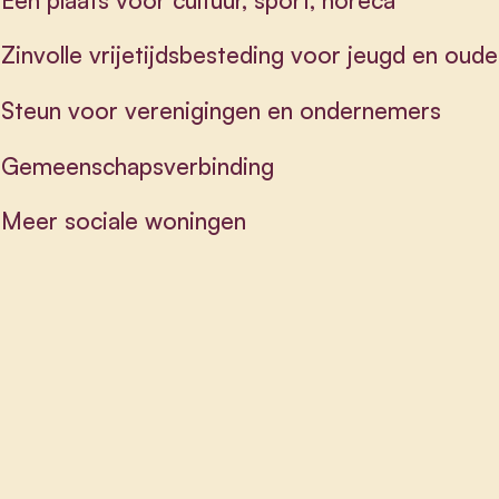
Zinvolle vrijetijdsbesteding voor jeugd en oud
Steun voor verenigingen en ondernemers
Gemeenschapsverbinding
Meer sociale woningen