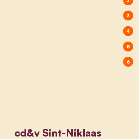
cd&v Sint-Niklaas