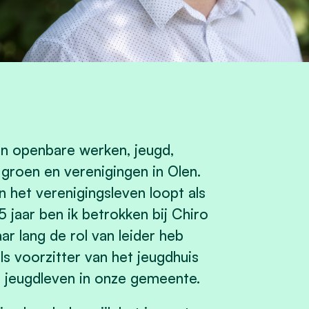
an
openbare werken, jeugd,
 groen en verenigingen
in Olen.
 het verenigingsleven loopt als
5 jaar ben ik betrokken bij Chiro
ar lang de rol van leider heb
ls voorzitter van het jeugdhuis
 jeugdleven in onze gemeente.