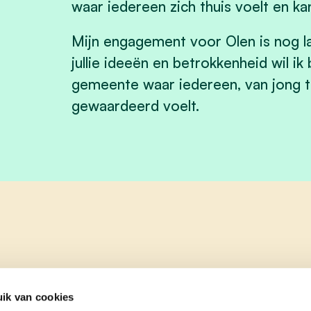
waar iedereen zich thuis voelt en ka
Mijn engagement voor Olen is nog l
jullie ideeën en betrokkenheid wil ik
gemeente waar iedereen, van jong t
gewaardeerd voelt.
ik van cookies