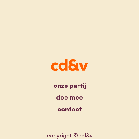
onze partij
doe mee
contact
copyright © cd&v