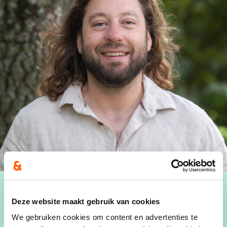
Deze website maakt gebruik van cookies
We gebruiken cookies om content en advertenties te
Sander Hermans, 35 jaar, is arbeider bij Aurubis