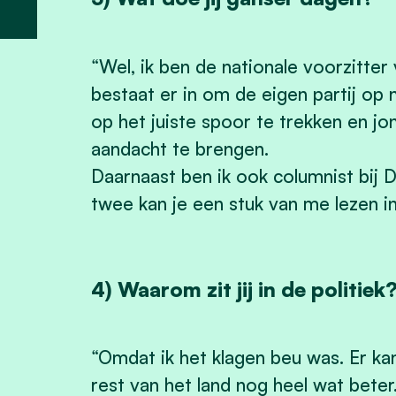
“Wel, ik ben de nationale voorzitt
bestaat er in om de eigen partij op 
op het juiste spoor te trekken en j
aandacht te brengen.
Daarnaast ben ik ook columnist bij
twee kan je een stuk van me lezen in
4) Waarom zit jij in de politiek
“Omdat ik het klagen beu was. Er kan
rest van het land nog heel wat beter.