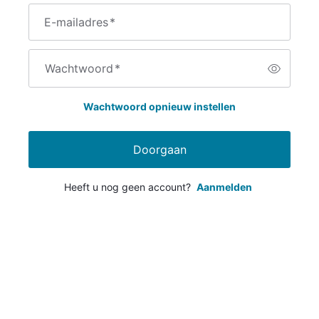
E-mailadres
*
Wachtwoord
*
Wachtwoord opnieuw instellen
Doorgaan
Heeft u nog geen account?
Aanmelden