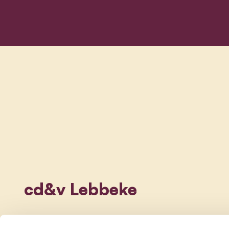
cd&v Lebbeke