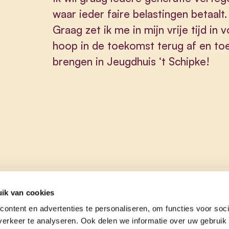
waar ieder faire belastingen betaalt.
Graag zet ik me in mijn vrije tijd i
hoop in de toekomst terug af en to
brengen in Jeugdhuis ‘t Schipke!
ik van cookies
ontent en advertenties te personaliseren, om functies voor soci
erkeer te analyseren. Ook delen we informatie over uw gebruik