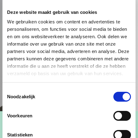
Deze website maakt gebruik van cookies
We gebruiken cookies om content en advertenties te
personaliseren, om functies voor social media te bieden
en om ons websiteverkeer te analyseren. Ook delen we
informatie over uw gebruik van onze site met onze
partners voor social media, adverteren en analyse. Deze
partners kunnen deze gegevens combineren met andere
informatie die u aan ze heeft verstrekt of die ze hebben
verzameld op basis van uw gebruik van hun services.
Toestemmingsselectie
Noodzakelijk
Voorkeuren
Statistieken