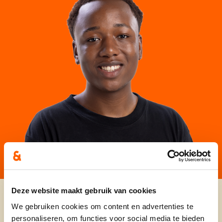
Deze website maakt gebruik van cookies
We gebruiken cookies om content en advertenties te
personaliseren, om functies voor social media te bieden